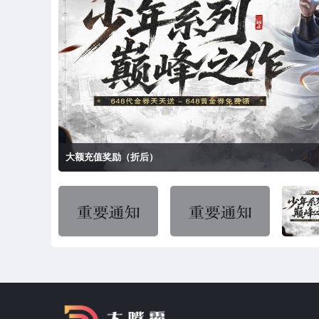
区服冠名活动