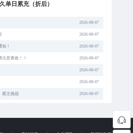
久单日累充（折后）
2026-08-07
架
2026-08-07
通知！
2026-08-07
请注意查收！！
2026-08-07
2026-08-07
2026-08-07
》霸主挑战
2026-08-07