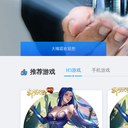
大嘴霸欢迎您
H5游戏
手机游戏
推荐游戏